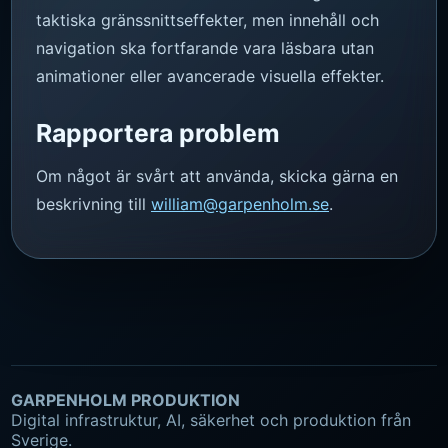
taktiska gränssnittseffekter, men innehåll och
navigation ska fortfarande vara läsbara utan
animationer eller avancerade visuella effekter.
Rapportera problem
Om något är svårt att använda, skicka gärna en
beskrivning till
william@garpenholm.se
.
GARPENHOLM PRODUKTION
Digital infrastruktur, AI, säkerhet och produktion från
Sverige.