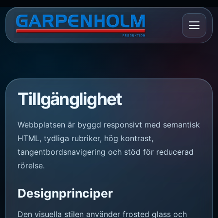
Tillgänglighet
Webbplatsen är byggd responsivt med semantisk
HTML, tydliga rubriker, hög kontrast,
tangentbordsnavigering och stöd för reducerad
rörelse.
Designprinciper
Den visuella stilen använder frosted glass och