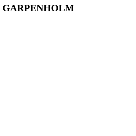
GARPENHOLM